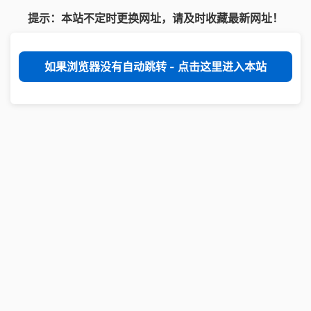
提示：本站不定时更换网址，请及时收藏最新网址！
如果浏览器没有自动跳转 - 点击这里进入本站